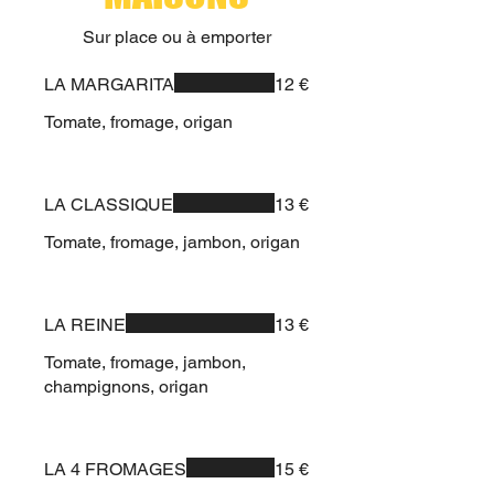
Sur place ou à emporter
LA MARGARITA
12 €
Tomate, fromage, origan
LA CLASSIQUE
13 €
Tomate, fromage, jambon, origan
LA REINE
13 €
Tomate, fromage, jambon,
champignons, origan
LA 4 FROMAGES
15 €