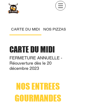
CARTE DU MIDI
NOS PIZZAS
BOISSONS
CARTE DU MIDI
FERMETURE ANNUELLE -
Réouverture dès le 20
NOS ENTREES
GOURMANDES