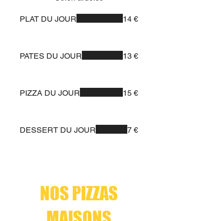
PLAT DU JOUR
14 €
PATES DU JOUR
13 €
PIZZA DU JOUR
15 €
DESSERT DU JOUR
7 €
NOS PIZZAS
MAISONS