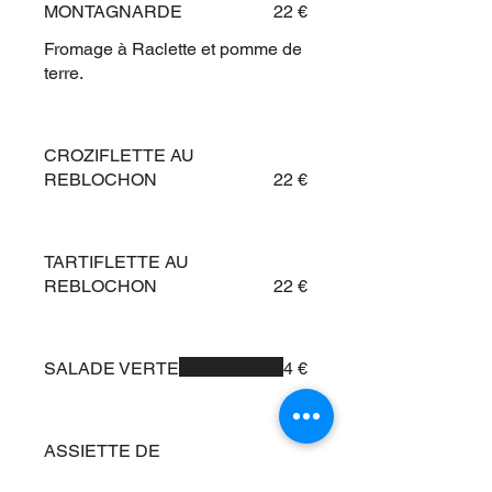
MONTAGNARDE
22 €
Fromage à Raclette et pomme de
terre.
CROZIFLETTE AU
REBLOCHON
22 €
TARTIFLETTE AU
REBLOCHON
22 €
SALADE VERTE
4 €
ASSIETTE DE
CHARCUTERIE
8 €